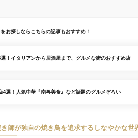
ンをお探しならこちらの記事もおすすめ！
6選！イタリアンから居酒屋まで、グルメな街のおすすめ店
店4選！人気中華『南粤美食』など話題のグルメぞろい
焼き師が独自の焼き鳥を追求するしなやかな世