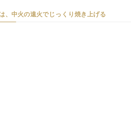
串は、中火の遠火でじっくり焼き上げる