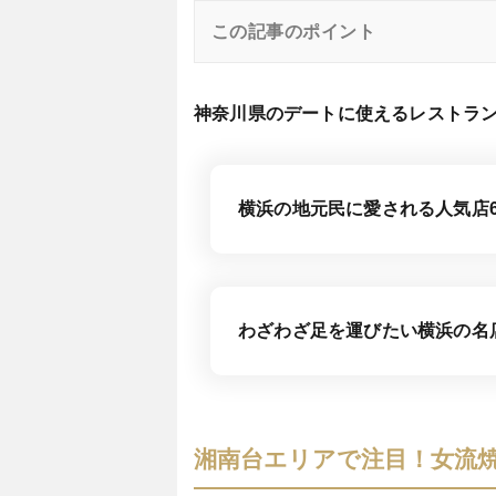
この記事のポイント
神奈川県のデートに使えるレストラ
横浜の地元民に愛される人気店
わざわざ足を運びたい横浜の名
湘南台エリアで注目！女流