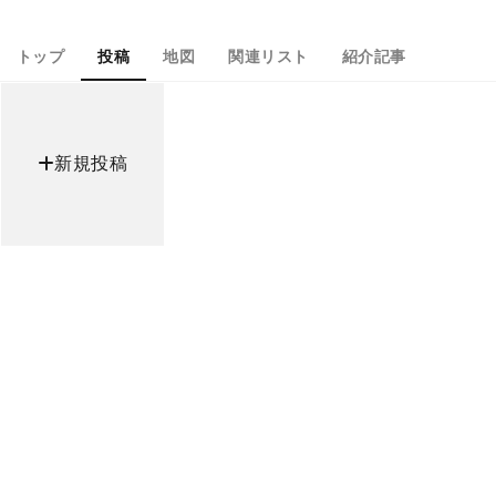
トップ
投稿
地図
関連リスト
紹介記事
新規投稿