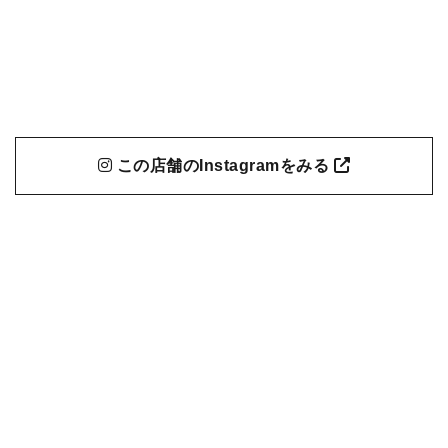
この店舗のInstagramをみる