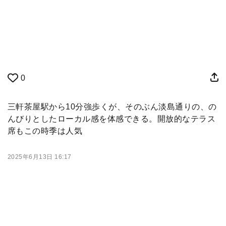
0
三軒茶屋駅から10分強歩くが、そのぶん淡島通りの、の
んびりとしたローカル感を体感できる。開放的なテラス
席もこの時季は人気
2025年6月13日 16:17