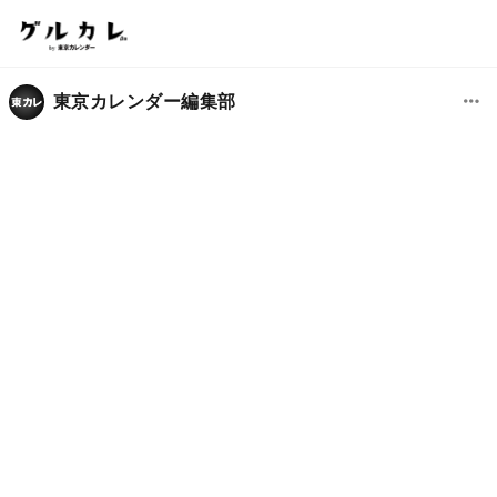
東京カレンダー編集部