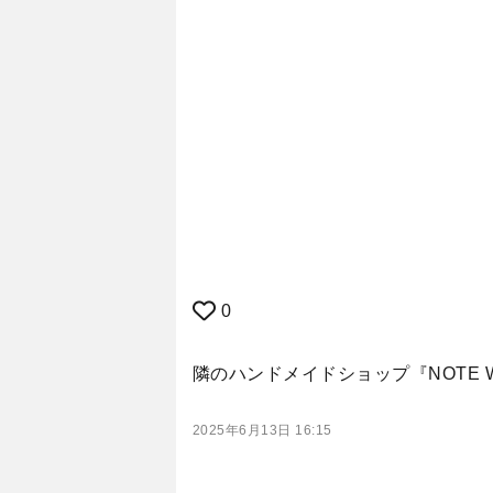
0
隣のハンドメイドショップ『NOTE
2025年6月13日 16:15