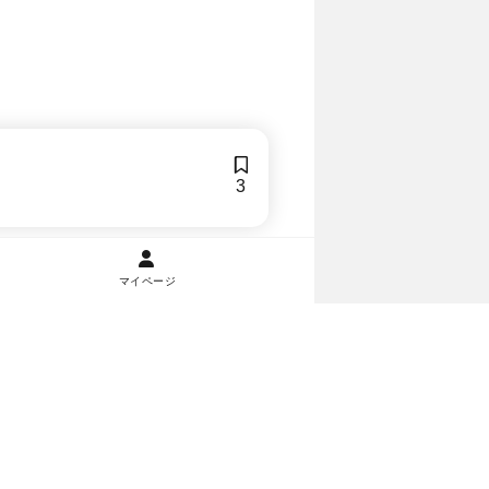
3
マイページ