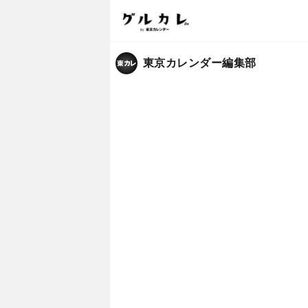
東京カレンダー編集部