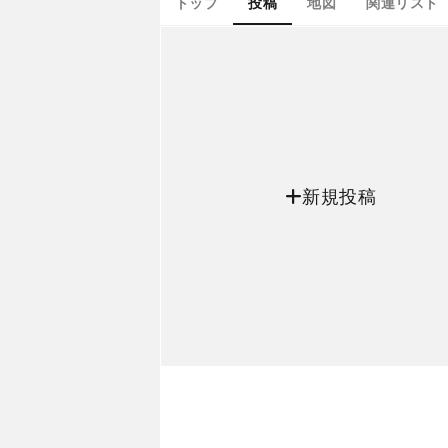
トップ
投稿
地図
関連リスト
新規投稿