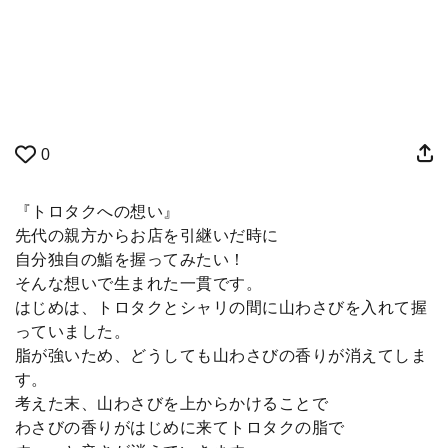
0
『トロタクへの想い』
先代の親方からお店を引継いだ時に
自分独自の鮨を握ってみたい！
そんな想いで生まれた一貫です。
はじめは、トロタクとシャリの間に山わさびを入れて握
っていました。
脂が強いため、どうしても山わさびの香りが消えてしま
す。
考えた末、山わさびを上からかけることで
わさびの香りがはじめに来てトロタクの脂で