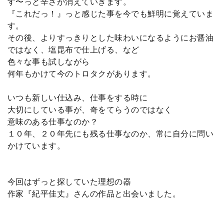
す〜っと辛さが消えていきます。
『これだっ！』っと感じた事を今でも鮮明に覚えていま
す。
その後、よりすっきりとした味わいになるようにお醤油
ではなく、塩昆布で仕上げる、など
色々な事も試しながら
何年もかけて今のトロタクがあります。
いつも新しい仕込み、仕事をする時に
大切にしている事が、奇をてらうのではなく
意味のある仕事なのか？
１０年、２０年先にも残る仕事なのか、常に自分に問い
かけています。
今回はずっと探していた理想の器
作家『紀平佳丈』さんの作品と出会いました。