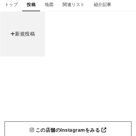
トップ
投稿
地図
関連リスト
紹介記事
新規投稿
この店舗のInstagramをみる