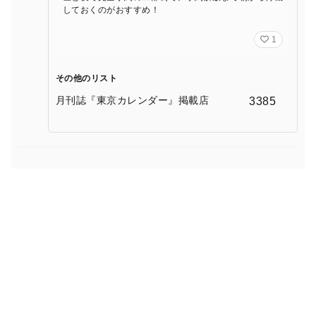
しておくのがおすすめ！
1
その他のリスト
月刊誌『東京カレンダー』掲載店
3385