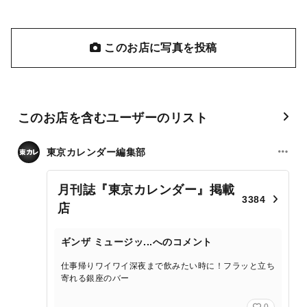
このお店に写真を投稿
このお店を含むユーザーのリスト
東京カレンダー編集部
月刊誌『東京カレンダー』掲載
3384
店
ギンザ ミュージッ...へのコメント
仕事帰りワイワイ深夜まで飲みたい時に！フラッと立ち
寄れる銀座のバー