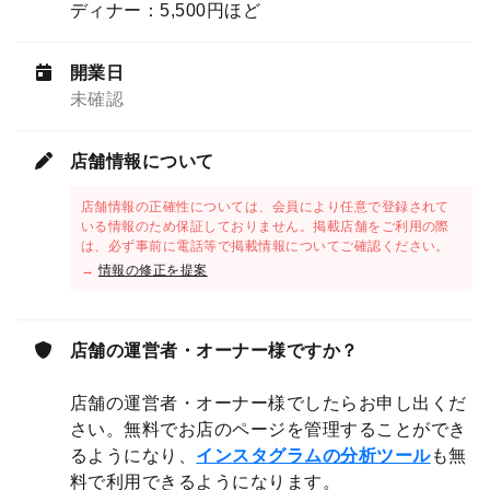
ディナー：5,500円ほど
開業日
未確認
店舗情報について
店舗情報の正確性については、会員により任意で登録されて
いる情報のため保証しておりません。掲載店舗をご利用の際
は、必ず事前に電話等で掲載情報についてご確認ください。
→
情報の修正を提案
店舗の運営者・オーナー様ですか？
店舗の運営者・オーナー様でしたらお申し出くだ
さい。無料でお店のページを管理することができ
るようになり、
インスタグラムの分析ツール
も無
料で利用できるようになります。