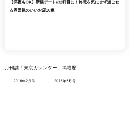
【深夜もOK】新橋デートの2軒目に！終電を気にせず過ごせ
る雰囲気のいいお店10選
月刊誌「東京カレンダー」掲載歴
2018年2月号
2016年5月号