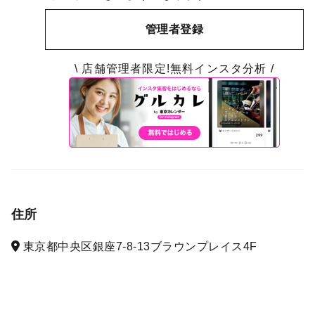
管理者登録
\ 店舗管理者限定!無料インスタ分析 /
住所
東京都中央区銀座7-8-13ブラウンプレイス4F