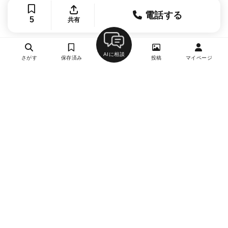
電話する
5
共有
AIに相談
さがす
保存済み
投稿
マイページ
ヘルプ・お問い合わせ