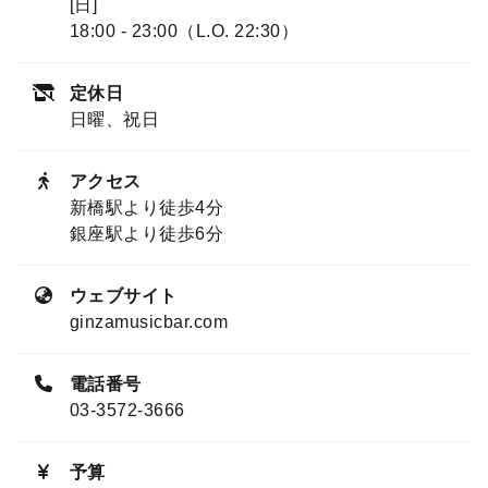
[日]
18:00 - 23:00（L.O. 22:30）
定休日
日曜、祝日
アクセス
新橋駅より徒歩4分
銀座駅より徒歩6分
ウェブサイト
ginzamusicbar.com
電話番号
03-3572-3666
予算