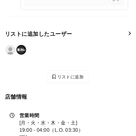
0
リストに追加したユーザー
リストに追加
店舗情報
営業時間
[月・火・水・木・金・土]
19:00 - 04:00（L.O. 03:30）