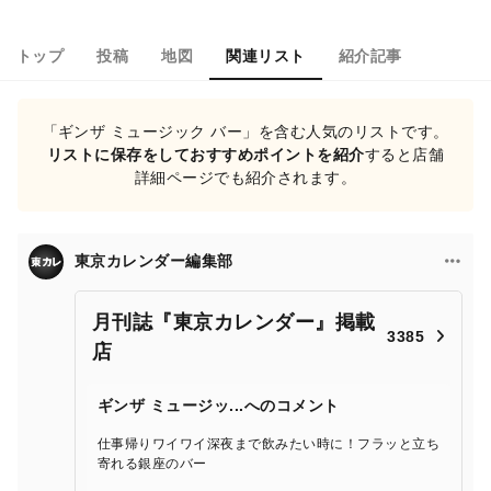
トップ
投稿
地図
関連リスト
紹介記事
「ギンザ ミュージック バー」を含む人気のリストです。
リストに保存をしておすすめポイントを紹介
すると店舗
詳細ページでも紹介されます。
東京カレンダー編集部
月刊誌『東京カレンダー』掲載
3385
店
ギンザ ミュージッ...へのコメント
仕事帰りワイワイ深夜まで飲みたい時に！フラッと立ち
寄れる銀座のバー