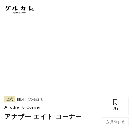
公式
月刊誌掲載店
Another 8 Corner
26
アナザー エイト コーナー
共有する