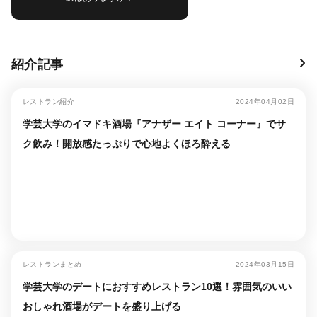
紹介記事
レストラン紹介
2024年04月02日
学芸大学のイマドキ酒場『アナザー エイト コーナー』でサ
ク飲み！開放感たっぷりで心地よくほろ酔える
レストランまとめ
2024年03月15日
学芸大学のデートにおすすめレストラン10選！雰囲気のいい
おしゃれ酒場がデートを盛り上げる