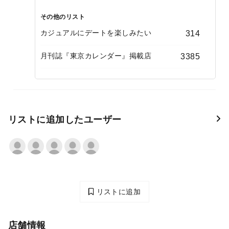
その他のリスト
カジュアルにデートを楽しみたい
314
月刊誌『東京カレンダー』掲載店
3385
リストに追加したユーザー
リストに追加
店舗情報