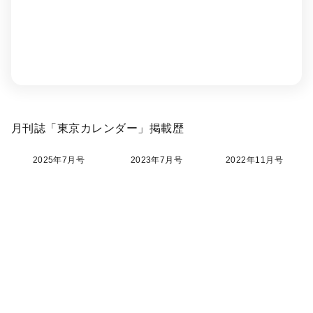
月刊誌「東京カレンダー」掲載歴
2025年7月号
2023年7月号
2022年11月号