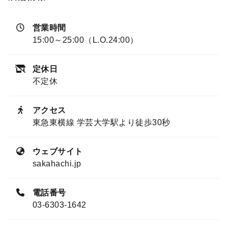
営業時間
15:00～25:00（L.O.24:00）
定休日
不定休
アクセス
東急東横線 学芸大学駅より徒歩30秒
ウェブサイト
sakahachi.jp
電話番号
03-6303-1642