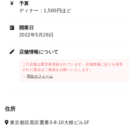
予算
ディナー：1,500円ほど
開業日
2022年5月26日
店舗情報について
この店舗は運営者登録されています。店舗情報に誤りを発見
された場合はご連絡をお願いいたします。
→
問合せフォーム
住所
東京都目黒区鷹番3-8-10大根ビル1F