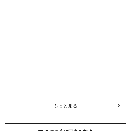
もっと見る