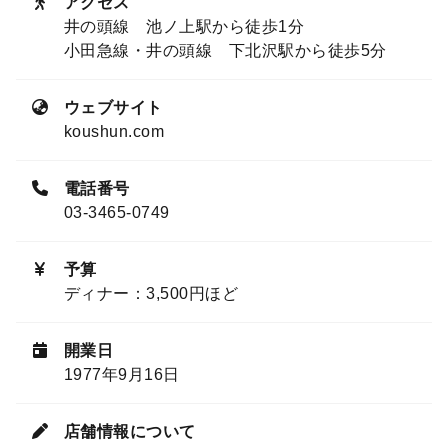
アクセス
井の頭線 池ノ上駅から徒歩1分
小田急線・井の頭線 下北沢駅から徒歩5分
ウェブサイト
koushun.com
電話番号
03-3465-0749
予算
ディナー：3,500円ほど
開業日
1977年9月16日
店舗情報について