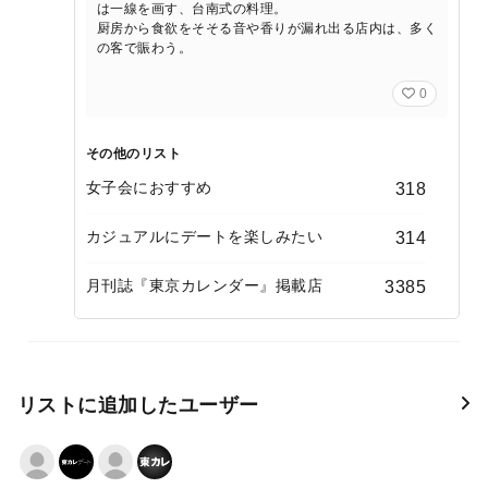
は一線を画す、台南式の料理。
厨房から食欲をそそる音や香りが漏れ出る店内は、多く
の客で賑わう。
0
その他のリスト
女子会におすすめ
318
カジュアルにデートを楽しみたい
314
月刊誌『東京カレンダー』掲載店
3385
リストに追加したユーザー