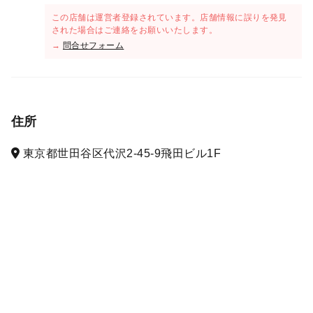
この店舗は運営者登録されています。店舗情報に誤りを発見
された場合はご連絡をお願いいたします。
→
問合せフォーム
住所
東京都世田谷区代沢2-45-9飛田ビル1F