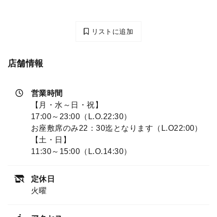
リストに追加
店舗情報
営業時間
【月・水～日・祝】
17:00～23:00（L.O.22:30）
お座敷席のみ22：30迄となります（L.O22:00）
【土・日】
11:30～15:00（L.O.14:30）
定休日
火曜