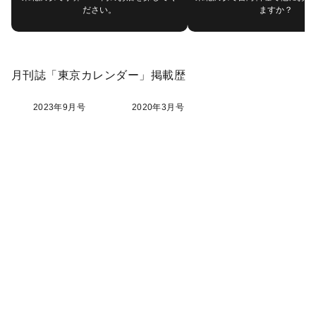
ださい。
ますか？
月刊誌「東京カレンダー」掲載歴
2023年9月号
2020年3月号