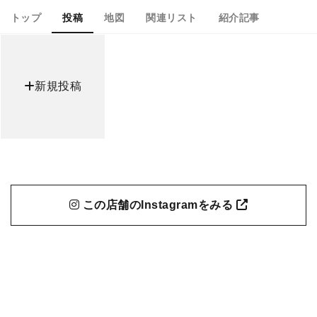
トップ
投稿
地図
関連リスト
紹介記事
新規投稿
この店舗のInstagramをみる