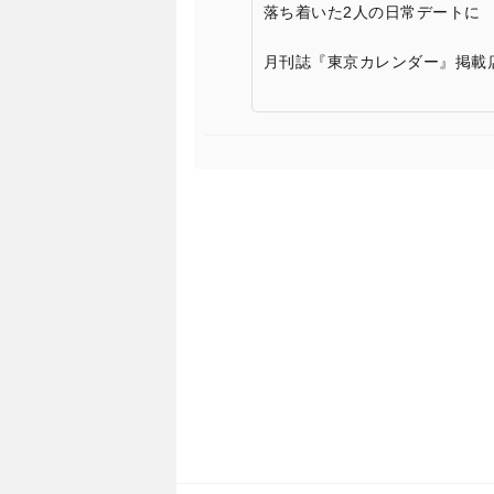
落ち着いた2人の日常デートに
月刊誌『東京カレンダー』掲載