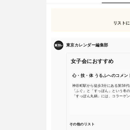
リストに
東京カレンダー編集部
女子会におすすめ
心・技・体 うるふへのコメン
神谷町駅から徒歩3分にある第58
「ふぐ」と「すっぽん」という冬の
「すっぽん丸鍋」には、コラーゲ
その他のリスト