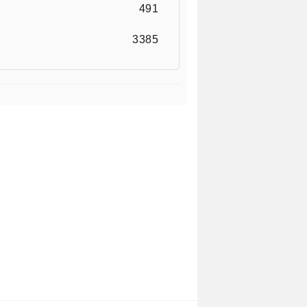
491
3385