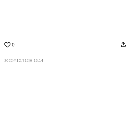
0
2022年12月12日 16:14