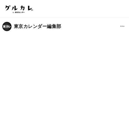
東京カレンダー編集部