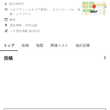
約3,500円
イタリアン（イタリア料理）、ビストロ・バル、海
鮮・シーフード
無休
恵比寿駅、代官山駅
ＪＲ恵比寿駅 徒歩4分
トップ
投稿
地図
関連リスト
紹介記事
投稿