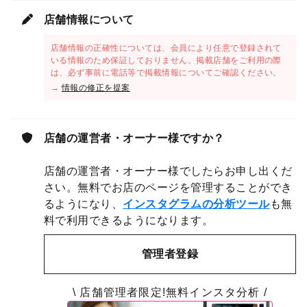
店舗情報について
店舗情報の正確性については、会員により任意で登録されて
いる情報のため保証しておりません。掲載店舗をご利用の際
は、必ず事前に電話等で掲載情報についてご確認ください。
→
情報の修正を提案
店舗の運営者・オーナー様ですか？
店舗の運営者・オーナー様でしたらお申し出くだ
さい。無料でお店のページを管理することができ
るようになり、
インスタグラムの分析ツール
も無
料で利用できるようになります。
管理者登録
\ 店舗管理者限定!無料インスタ分析 /