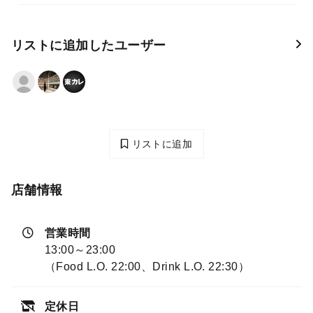
リストに追加したユーザー
リストに追加
店舗情報
営業時間
13:00～23:00
（Food L.O. 22:00、Drink L.O. 22:30）
定休日