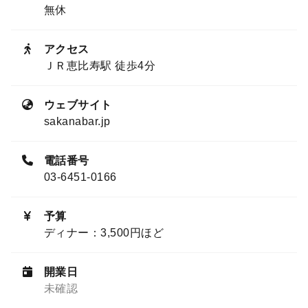
無休
アクセス
ＪＲ恵比寿駅 徒歩4分
ウェブサイト
sakanabar.jp
電話番号
03-6451-0166
予算
ディナー：3,500円ほど
開業日
未確認