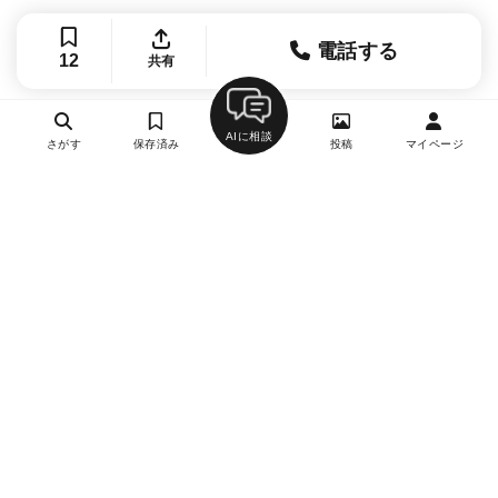
電話する
12
共有
AIに相談
さがす
保存済み
投稿
マイページ
ヘルプ・お問い合わせ