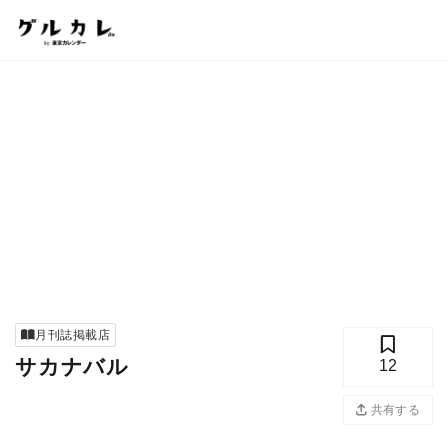
月刊誌掲載店
サカナバル
12
共有する