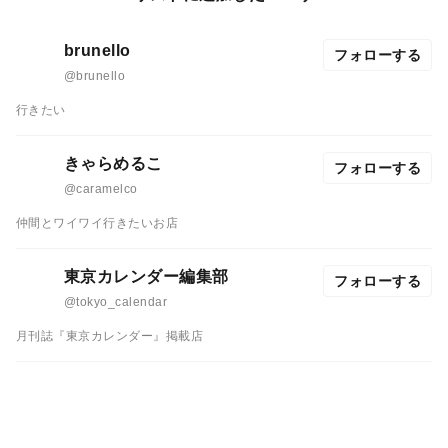
brunello
フォローする
@brunello
行きたい
きゃらめるこ
フォローする
@caramelco
仲間とワイワイ行きたいお店
東京カレンダー編集部
フォローする
@tokyo_calendar
月刊誌『東京カレンダー』掲載店