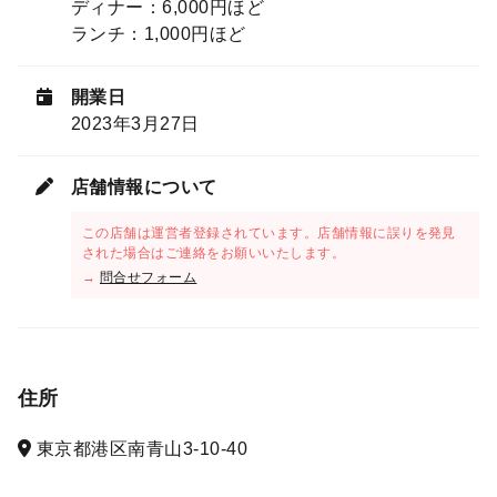
ディナー：6,000円ほど
ランチ：1,000円ほど
開業日
2023年3月27日
店舗情報について
この店舗は運営者登録されています。店舗情報に誤りを発見
された場合はご連絡をお願いいたします。
→
問合せフォーム
住所
東京都港区南青山3-10-40