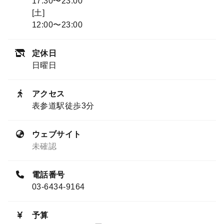
17:30〜23:00
[土]
12:00〜23:00
定休日
日曜日
アクセス
表参道駅徒歩3分
ウェブサイト
未確認
電話番号
03-6434-9164
予算