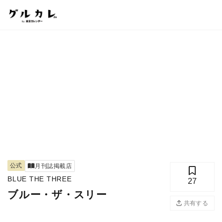
公式
月刊誌掲載店
BLUE THE THREE
27
ブルー・ザ・スリー
共有する