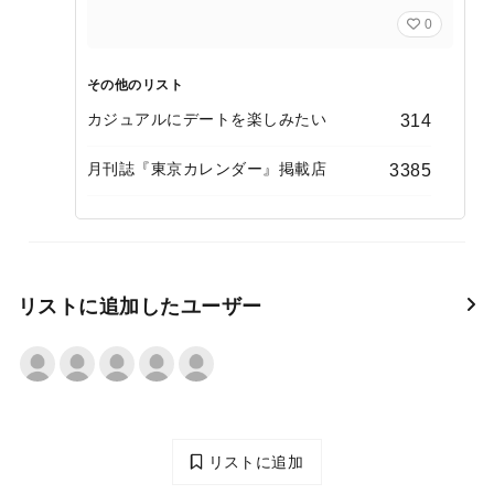
0
その他のリスト
カジュアルにデートを楽しみたい
314
月刊誌『東京カレンダー』掲載店
3385
リストに追加したユーザー
リストに追加