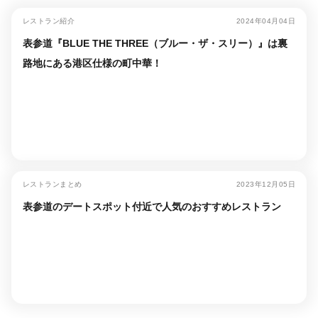
レストラン紹介
2024年04月04日
表参道『BLUE THE THREE（ブルー・ザ・スリー）』は裏
路地にある港区仕様の町中華！
レストランまとめ
2023年12月05日
表参道のデートスポット付近で人気のおすすめレストラン