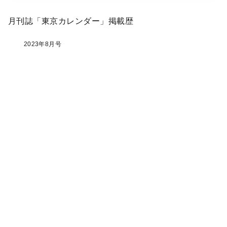
月刊誌「東京カレンダー」掲載歴
2023年8月号