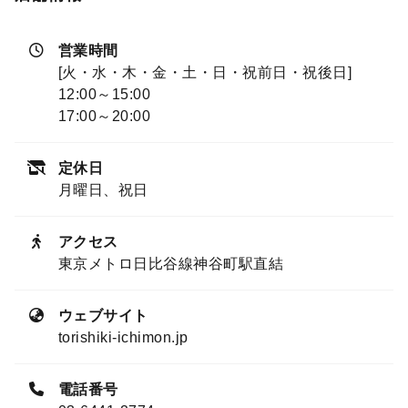
営業時間
[火・水・木・金・土・日・祝前日・祝後日]
12:00～15:00
17:00～20:00
定休日
月曜日、祝日
アクセス
東京メトロ日比谷線神谷町駅直結
ウェブサイト
torishiki-ichimon.jp
電話番号