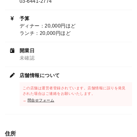
03-6441-2774
予算
ディナー：20,000円ほど
ランチ：20,000円ほど
開業日
未確認
店舗情報について
この店舗は運営者登録されています。店舗情報に誤りを発見
された場合はご連絡をお願いいたします。
→
問合せフォーム
住所