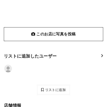
このお店に写真を投稿
リストに追加したユーザー
リストに追加
店舗情報