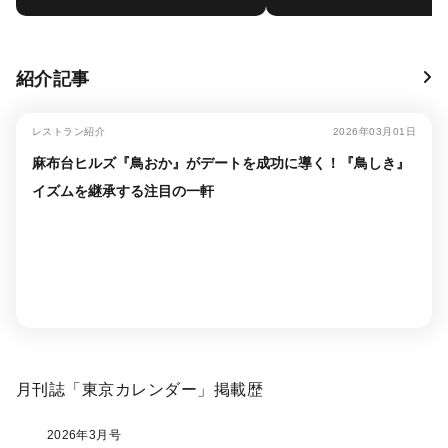
紹介記事
レストラン紹介
2026年03月01日
麻布台ヒルズ『鳥おか』がデートを成功に導く！『鳥しき』
イズムを継承する注目の一軒
月刊誌「東京カレンダー」掲載歴
2026年3月号