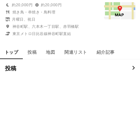
約20,000円
約20,000円
焼き鳥・串焼き・鳥料理
月曜日、祝日
神谷町駅、六本木一丁目駅、赤羽橋駅
東京メトロ日比谷線神谷町駅直結
トップ
投稿
地図
関連リスト
紹介記事
投稿