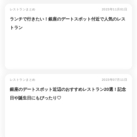
レストランまとめ
2023年11月01日
ランチで行きたい！銀座のデートスポット付近で人気のレス
トラン
レストランまとめ
2023年07月11日
銀座のデートスポット近辺のおすすめレストラン20選！記念
日や誕生日にもぴったり♡