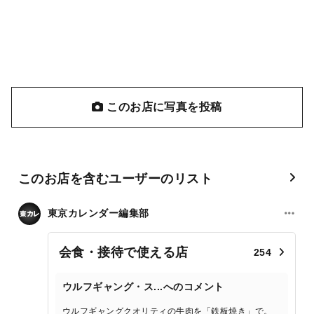
このお店に写真を投稿
このお店を含むユーザーのリスト
東京カレンダー編集部
会食・接待で使える店
254
ウルフギャング・ス...へのコメント
ウルフギャングクオリティの牛肉を「鉄板焼き」で。