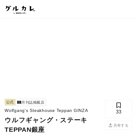
公式
月刊誌掲載店
Wolfgang's Steakhouse Teppan GINZA
33
ウルフギャング・ステーキ
共有する
TEPPAN銀座