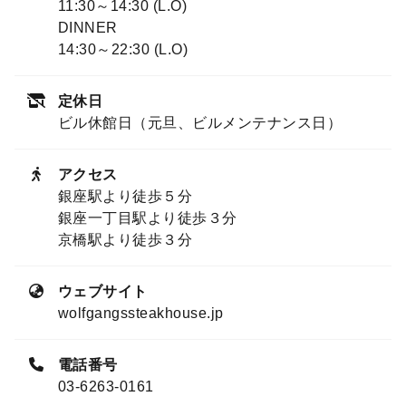
11:30～14:30 (L.O)
DINNER
14:30～22:30 (L.O)
定休日
ビル休館日（元旦、ビルメンテナンス日）
アクセス
銀座駅より徒歩５分
銀座一丁目駅より徒歩３分
京橋駅より徒歩３分
ウェブサイト
wolfgangssteakhouse.jp
電話番号
03-6263-0161