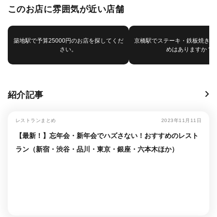
このお店に雰囲気が近い店舗
築地駅で予算25000円のお店を探してくだ
京橋駅でステーキ・鉄板焼きで
さい。
めはありますか？
紹介記事
レストランまとめ
2023年11月11日
【最新！】忘年会・新年会でハズさない！おすすめのレスト
ラン（新宿・渋谷・品川・東京・銀座・六本木ほか）