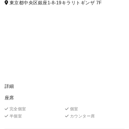
東京都中央区銀座1-8-19キラリトギンザ 7F
詳細
座席
完全個室
個室
半個室
カウンター席