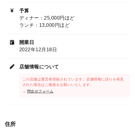
予算
ディナー：25,000円ほど
ランチ：13,000円ほど
開業日
2022年12月18日
店舗情報について
この店舗は運営者登録されています。店舗情報に誤りを発見
された場合はご連絡をお願いいたします。
→
問合せフォーム
住所