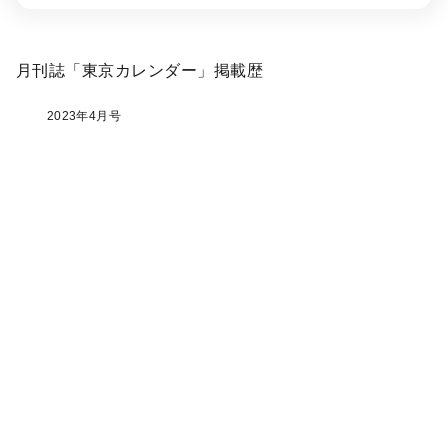
月刊誌「東京カレンダー」掲載歴
2023年4月号