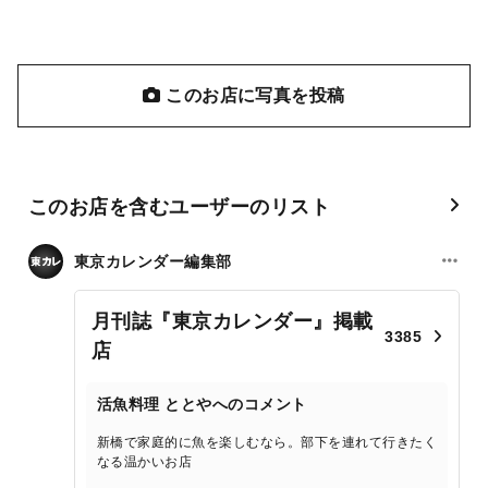
このお店に写真を投稿
このお店を含むユーザーのリスト
東京カレンダー編集部
月刊誌『東京カレンダー』掲載
3385
店
活魚料理 ととやへのコメント
新橋で家庭的に魚を楽しむなら。部下を連れて行きたく
なる温かいお店