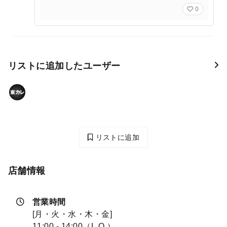
0
リストに追加したユーザー
リストに追加
店舗情報
営業時間
[月・火・水・木・金]
11:00 - 14:00（L.O.）