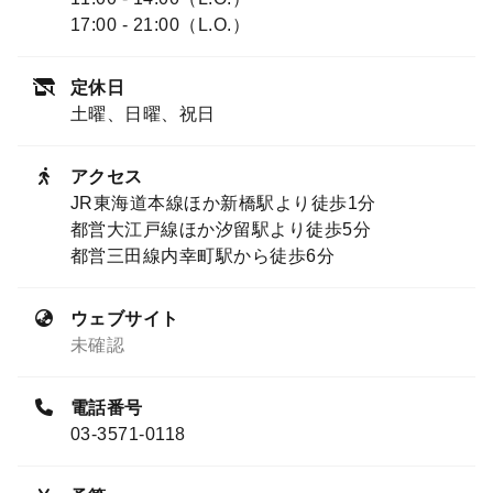
17:00 - 21:00（L.O.）
定休日
土曜、日曜、祝日
アクセス
JR東海道本線ほか新橋駅より徒歩1分
都営大江戸線ほか汐留駅より徒歩5分
都営三田線内幸町駅から徒歩6分
ウェブサイト
未確認
電話番号
03-3571-0118