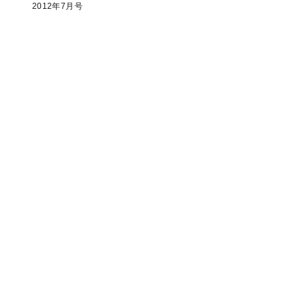
2012年7月号