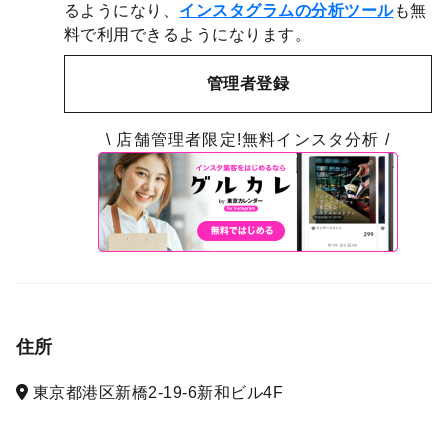
るようになり、
インスタグラムの分析ツール
も無
料で利用できるようになります。
管理者登録
\ 店舗管理者限定!無料インスタ分析 /
住所
東京都港区新橋2-19-6新和ビル4F