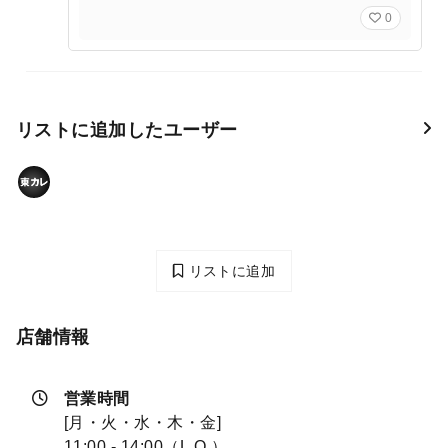
0
リストに追加したユーザー
リストに追加
店舗情報
営業時間
[月・火・水・木・金]
11:00 - 14:00（L.O.）