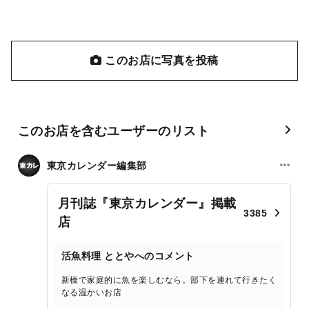
このお店に写真を投稿
このお店を含むユーザーのリスト
東京カレンダー編集部
月刊誌『東京カレンダー』掲載
3385
店
活魚料理 ととやへのコメント
新橋で家庭的に魚を楽しむなら。部下を連れて行きたく
なる温かいお店