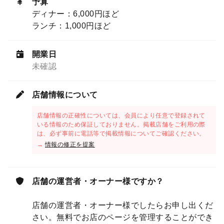
予算
ディナー：6,000円ほど
ランチ：1,000円ほど
開業日
未確認
店舗情報について
店舗情報の正確性については、会員により任意で登録されて
いる情報のため保証しておりません。掲載店舗をご利用の際
は、必ず事前に電話等で掲載情報についてご確認ください。
→
情報の修正を提案
店舗の運営者・オーナー様ですか？
店舗の運営者・オーナー様でしたらお申し出くだ
さい。無料でお店のページを管理することができ