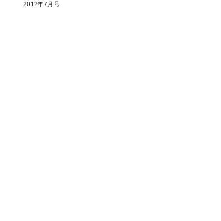
2012年7月号