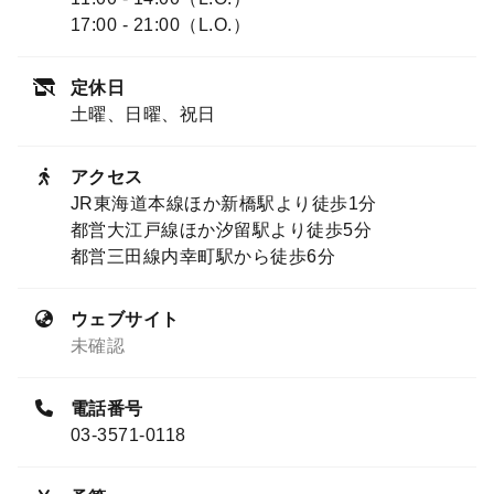
17:00 - 21:00（L.O.）
定休日
土曜、日曜、祝日
アクセス
JR東海道本線ほか新橋駅より徒歩1分
都営大江戸線ほか汐留駅より徒歩5分
都営三田線内幸町駅から徒歩6分
ウェブサイト
未確認
電話番号
03-3571-0118