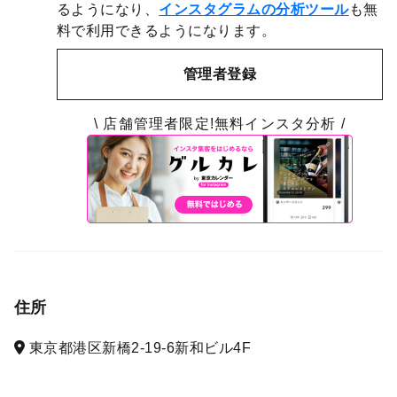
るようになり、
インスタグラムの分析ツール
も無
料で利用できるようになります。
管理者登録
\ 店舗管理者限定!無料インスタ分析 /
住所
東京都港区新橋2-19-6新和ビル4F