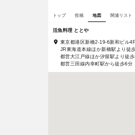
トップ
投稿
地図
関連リスト
活魚料理 ととや
東京都港区新橋2-19-6新和ビル4
JR東海道本線ほか新橋駅より徒歩
都営大江戸線ほか汐留駅より徒歩
都営三田線内幸町駅から徒歩6分