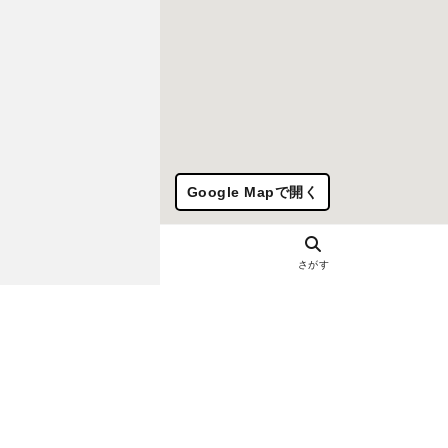
Google Mapで開く
さがす
ヘルプ・お問い合わせ