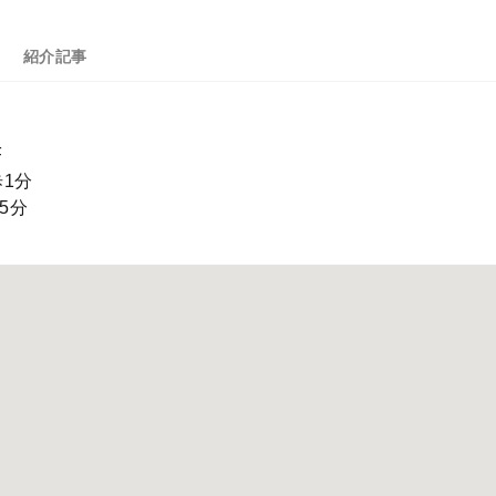
紹介記事
F
1分
5分