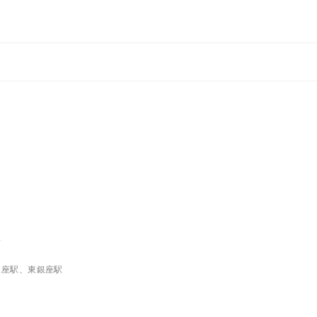
理
銀座駅、東銀座駅