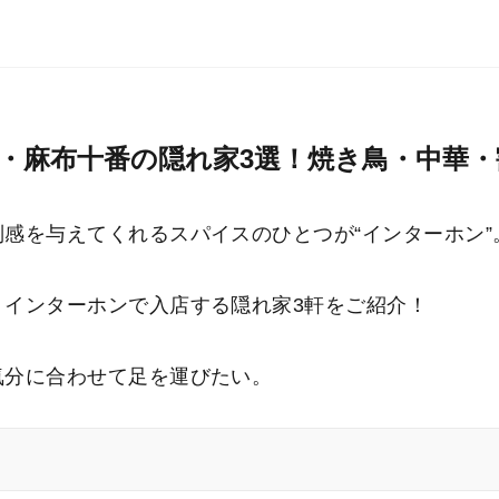
・麻布十番の隠れ家3選！焼き鳥・中華・
感を与えてくれるスパイスのひとつが“インターホン”
、インターホンで入店する隠れ家3軒をご紹介！
気分に合わせて足を運びたい。