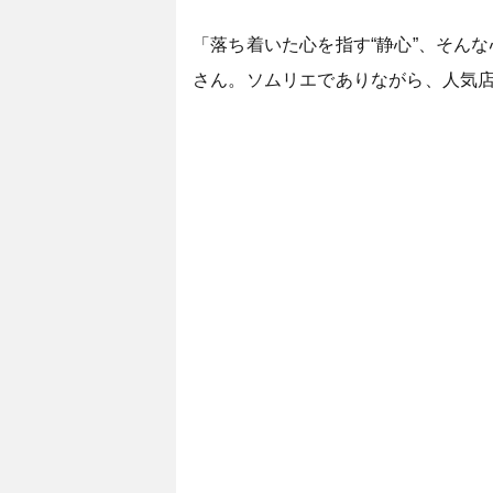
「落ち着いた心を指す“静心”、そん
さん。ソムリエでありながら、人気