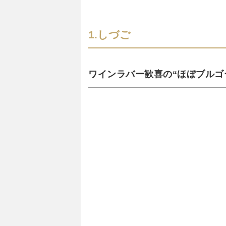
1.しづご
ワインラバー歓喜の“ほぼブルゴ