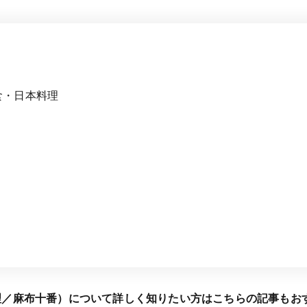
食・日本料理
理／麻布十番）について詳しく知りたい方はこちらの記事もお