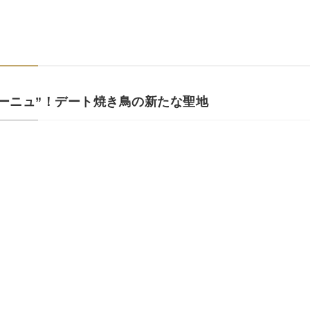
ーニュ”！デート焼き鳥の新たな聖地