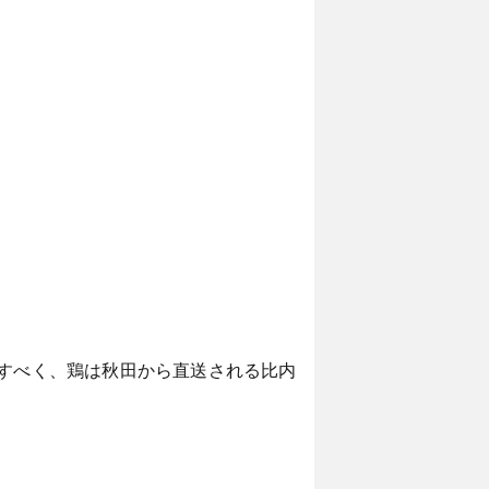
かすべく、鶏は秋田から直送される比内