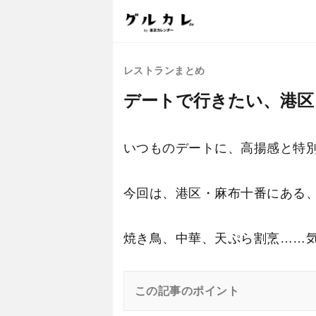
レストランまとめ
デートで行きたい、港区
いつものデートに、高揚感と特別
今回は、港区・麻布十番にある
焼き鳥、中華、天ぷら割烹……
この記事のポイント