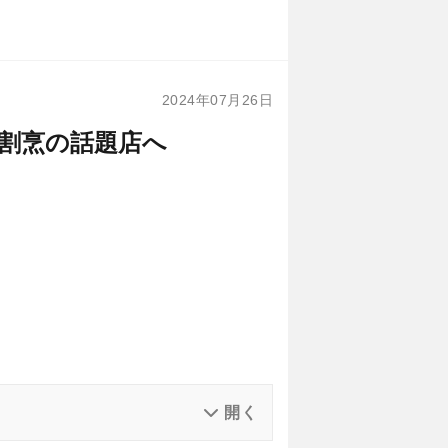
2024年07月26日
割烹の話題店へ
。