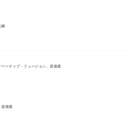
火鍋
ノベーティブ・フュージョン、居酒屋
、居酒屋