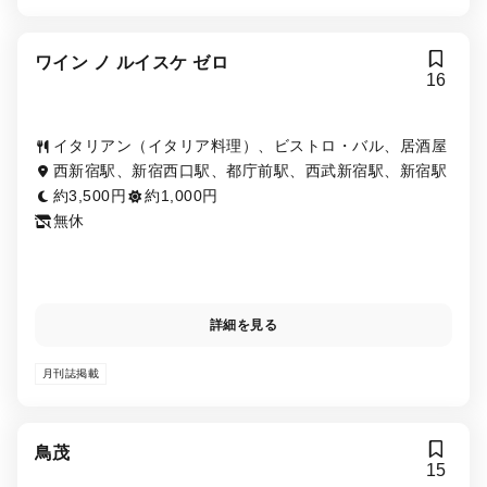
ワイン ノ ルイスケ ゼロ
16
イタリアン（イタリア料理）、ビストロ・バル、居酒屋
西新宿駅、新宿西口駅、都庁前駅、西武新宿駅、新宿駅
約3,500円
約1,000円
無休
詳細を見る
月刊誌掲載
鳥茂
15