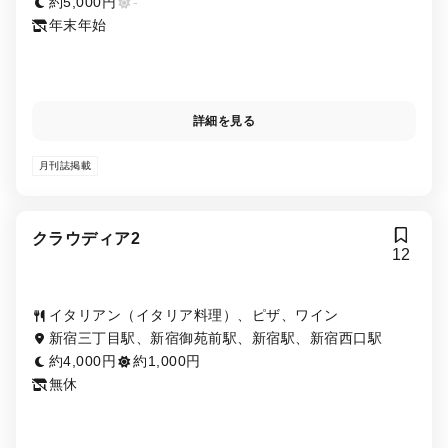
約5,000円
-
年末年始
詳細を見る
月刊誌掲載
クラウディア2
12
イタリアン（イタリア料理）、ピザ、ワイン
新宿三丁目駅、新宿御苑前駅、新宿駅、新宿西口駅
約4,000円
約1,000円
無休