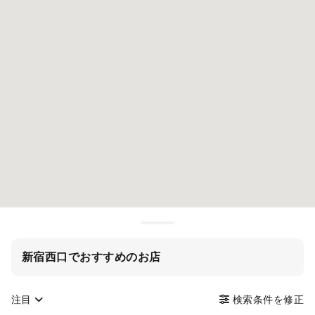
新宿西口でおすすめのお店
注目
検索条件を修正