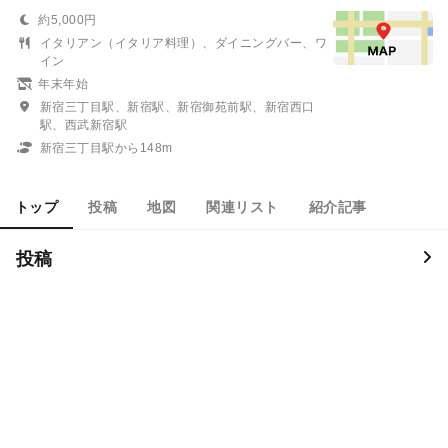
約5,000円
イタリアン（イタリア料理）、ダイニングバー、ワ
イン
年末年始
新宿三丁目駅、新宿駅、新宿御苑前駅、新宿西口
駅、西武新宿駅
新宿三丁目駅から148m
トップ
投稿
地図
関連リスト
紹介記事
投稿