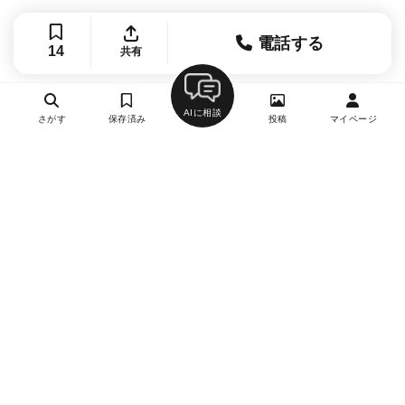
電話する
14
共有
AIに相談
さがす
保存済み
投稿
マイページ
ヘルプ・お問い合わせ