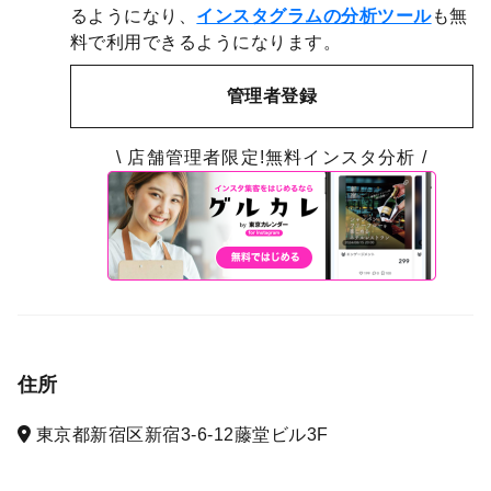
るようになり、
インスタグラムの分析ツール
も無
料で利用できるようになります。
管理者登録
\ 店舗管理者限定!無料インスタ分析 /
住所
東京都新宿区新宿3-6-12藤堂ビル3F