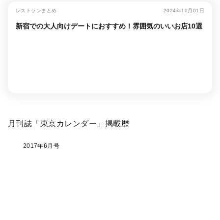
レストランまとめ
2024年10月01日
新宿での大人向けデートにおすすめ！雰囲気のいいお店10選
月刊誌「東京カレンダー」掲載歴
2017年6月号