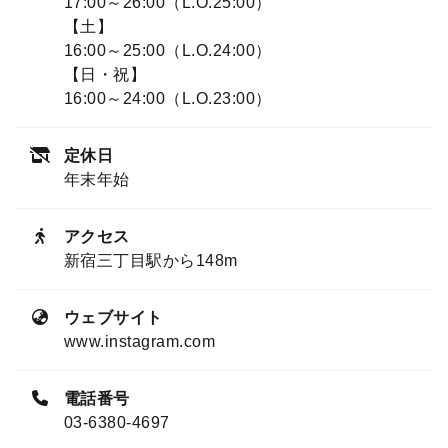
17:00～26:00（L.O.25:00）
【土】
16:00～25:00（L.O.24:00）
【日・祝】
16:00～24:00（L.O.23:00）
定休日
年末年始
アクセス
新宿三丁目駅から148m
ウェブサイト
www.instagram.com
電話番号
03-6380-4697