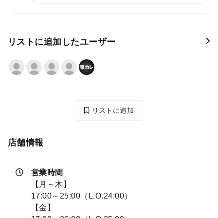
リストに追加したユーザー
リストに追加
店舗情報
営業時間
【月～木】
17:00～25:00（L.O.24:00）
【金】