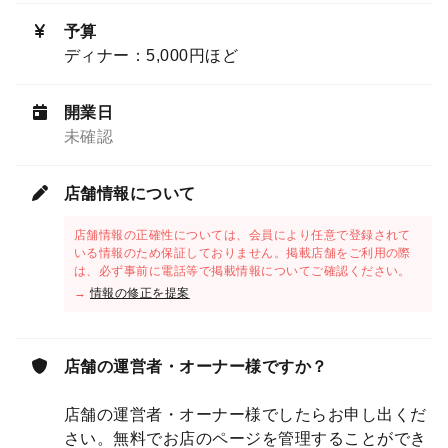
予算
ディナー：5,000円ほど
開業日
未確認
店舗情報について
店舗情報の正確性については、会員により任意で登録されて
いる情報のため保証しておりません。掲載店舗をご利用の際
は、必ず事前に電話等で掲載情報についてご確認ください。
→
情報の修正を提案
店舗の運営者・オーナー様ですか？
店舗の運営者・オーナー様でしたらお申し出くだ
さい。無料でお店のページを管理することができ