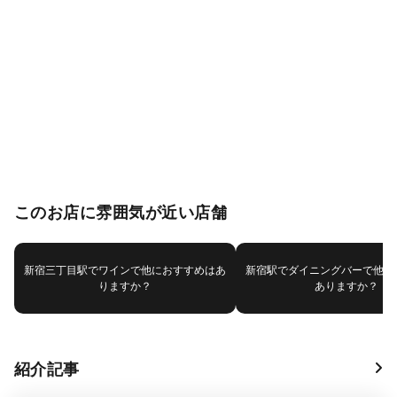
このお店に雰囲気が近い店舗
新宿三丁目駅でワインで他におすすめはあ
新宿駅でダイニングバーで他に
りますか？
ありますか？
紹介記事