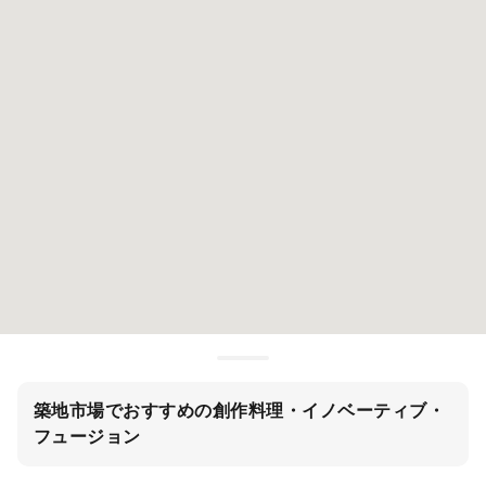
築地市場でおすすめの創作料理・イノベーティブ・
フュージョン