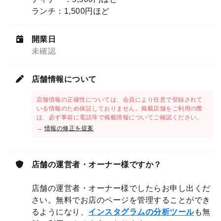
ランチ：1,500円ほど
開業日
未確認
店舗情報について
店舗情報の正確性については、会員により任意で登録されて
いる情報のため保証しておりません。掲載店舗をご利用の際
は、必ず事前に電話等で掲載情報についてご確認ください。
→
情報の修正を提案
店舗の運営者・オーナー様ですか？
店舗の運営者・オーナー様でしたらお申し出くだ
さい。無料でお店のページを管理することができ
るようになり、
インスタグラムの分析ツール
も無