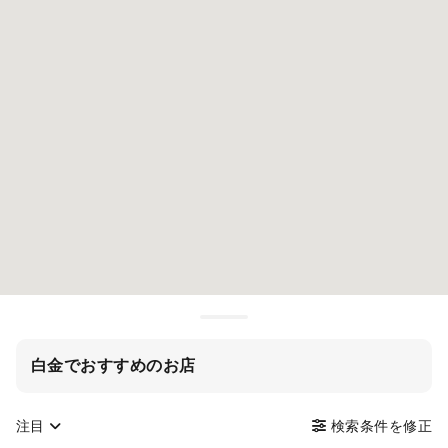
白金でおすすめのお店
注目
検索条件を修正