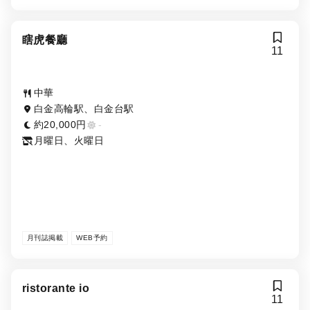
瞎虎餐廳
11
中華
白金高輪駅、白金台駅
約20,000円
-
月曜日、火曜日
月刊誌掲載
WEB予約
ristorante io
11