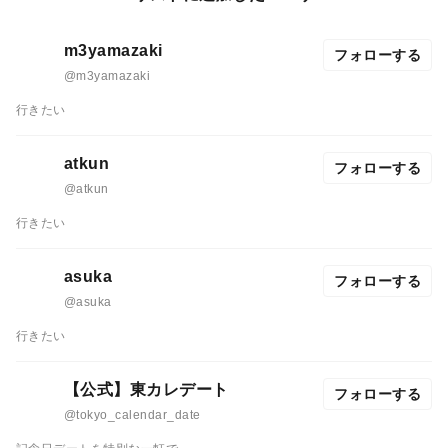
m3yamazaki
フォローする
@m3yamazaki
行きたい
atkun
フォローする
@atkun
行きたい
asuka
フォローする
@asuka
行きたい
【公式】東カレデート
フォローする
@tokyo_calendar_date