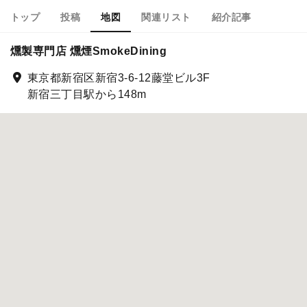
トップ
投稿
地図
関連リスト
紹介記事
燻製専門店 燻煙SmokeDining
東京都新宿区新宿3-6-12藤堂ビル3F
新宿三丁目駅から148m