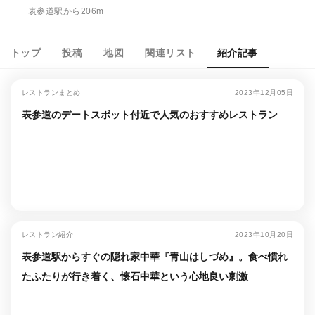
表参道駅から206m
トップ
投稿
地図
関連リスト
紹介記事
レストランまとめ
2023年12月05日
表参道のデートスポット付近で人気のおすすめレストラン
レストラン紹介
2023年10月20日
表参道駅からすぐの隠れ家中華『青山はしづめ』。食べ慣れ
たふたりが行き着く、懐石中華という心地良い刺激