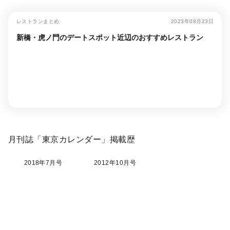
レストランまとめ
2023年08月23日
新橋・虎ノ門のデートスポット近辺のおすすめレストラン
月刊誌「東京カレンダー」掲載歴
2018年7月号
2012年10月号