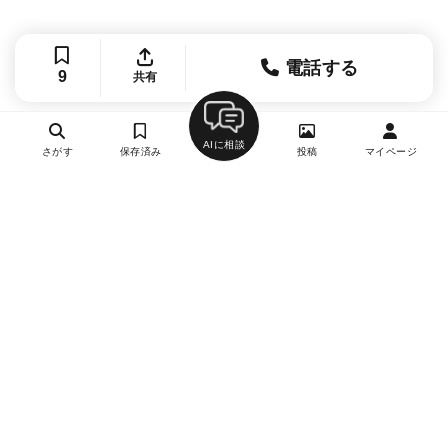
電話する
9
共有
AIに相談
さがす
保存済み
投稿
マイページ
ヘルプ・お問い合わせ