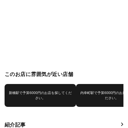
このお店に雰囲気が近い店舗
新橋駅で予算6000円のお店を探してくだ
内幸町駅で予算6000円のお店
さい。
ださい。
紹介記事