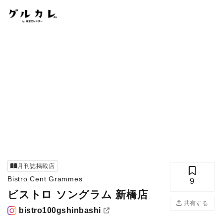
月刊誌掲載店
Bistro Cent Grammes
9
ビストロ ソングラム 新橋店
共有する
bistro100gshinbashi