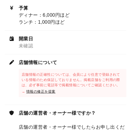
予算
ディナー：6,000円ほど
ランチ：1,000円ほど
開業日
未確認
店舗情報について
店舗情報の正確性については、会員により任意で登録されて
いる情報のため保証しておりません。掲載店舗をご利用の際
は、必ず事前に電話等で掲載情報についてご確認ください。
→
情報の修正を提案
店舗の運営者・オーナー様ですか？
店舗の運営者・オーナー様でしたらお申し出くだ