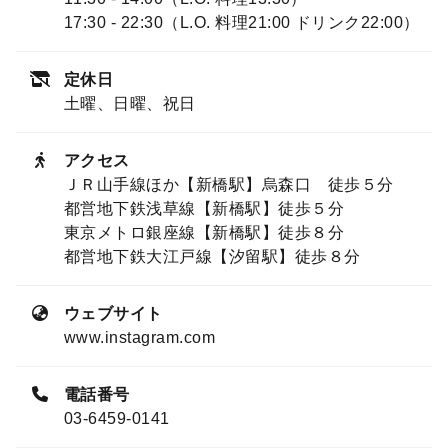
17:30 - 22:30（L.O. 料理21:00 ドリンク22:00）
定休日
土曜、日曜、祝日
アクセス
ＪＲ山手線ほか【新橋駅】烏森口 徒歩５分
都営地下鉄浅草線【新橋駅】徒歩５分
東京メトロ銀座線【新橋駅】徒歩８分
都営地下鉄大江戸線【汐留駅】徒歩８分
ウェブサイト
www.instagram.com
電話番号
03-6459-0141