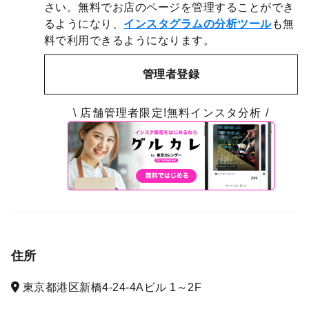
さい。無料でお店のページを管理することができ
るようになり、
インスタグラムの分析ツール
も無
料で利用できるようになります。
管理者登録
\ 店舗管理者限定!無料インスタ分析 /
住所
東京都港区新橋4-24-4Aビル 1～2F