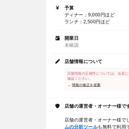
予算
ディナー：9,000円ほど
ランチ：2,500円ほど
開業日
未確認
店舗情報について
店舗情報の正確性については、会員に
確認ください。
→
情報の修正を提案
店舗の運営者・オーナー様で
店舗の運営者・オーナー様で
ムの分析ツール
も無料で利用