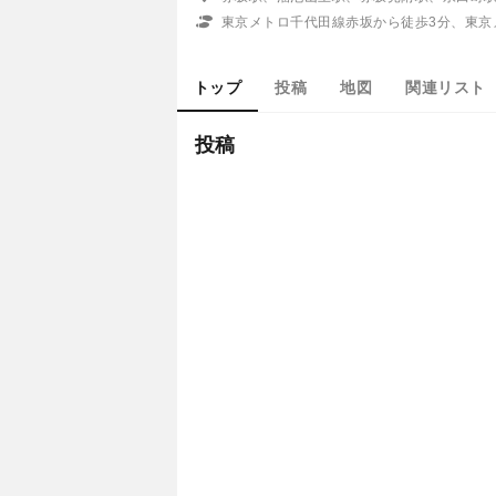
東京メトロ千代田線赤坂から徒歩3分、東京
トップ
投稿
地図
関連リスト
投稿