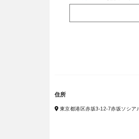
住所
東京都港区赤坂3-12-7赤坂ソシア