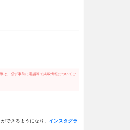
際は、必ず事前に電話等で掲載情報についてご
とができるようになり、
インスタグラ