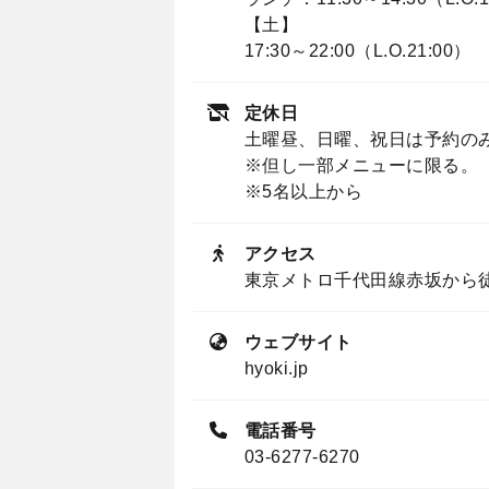
【土】
17:30～22:00（L.O.21:00）
定休日
土曜昼、日曜、祝日は予約の
※但し一部メニューに限る。
※5名以上から
アクセス
東京メトロ千代田線赤坂から
ウェブサイト
hyoki.jp
電話番号
03-6277-6270