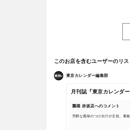
このお店を含むユーザーのリス
東京カレンダー編集部
月刊誌『東京カレンダー
瓢嘻 赤坂店へのコメント
芳醇な風味のつけ出汁が主役。看