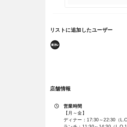
リストに追加したユーザー
店舗情報
営業時間
【月～金】
ディナー：17:30～22:30（L.O
ランチ：11:30～14:30（L.O.1