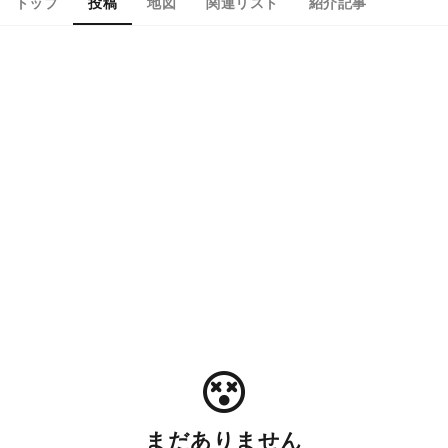
トップ
投稿
地図
関連リスト
紹介記事
まだありません