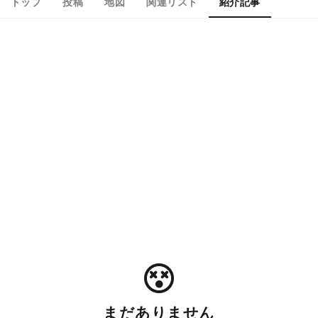
トップ
投稿
地図
関連リスト
紹介記事
まだありません