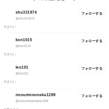
shu331974
フォローする
@shu331974
行きたい
kon1015
フォローする
@kon1015
行きたい
leo101
フォローする
@leo101
行きたい
nooumnoonaka1289
フォローする
@nooumnoonaka1289