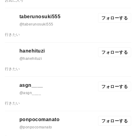
お気に入り
taberunosuki555
フォローする
@taberunosuki555
行きたい
hanehituzi
フォローする
@hanehituzi
行きたい
asgn____
フォローする
@asgn____
行きたい
ponpocomanato
フォローする
@ponpocomanato