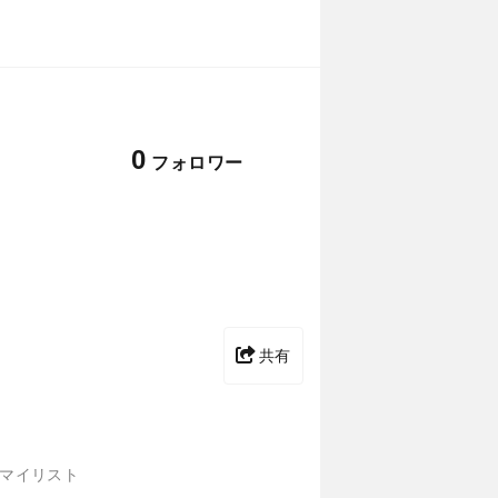
0
フォロワー
共有
マイリスト