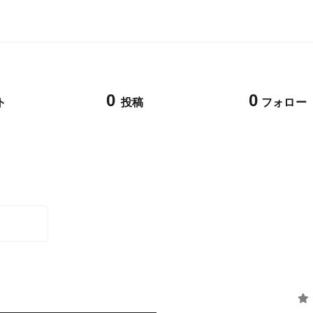
0
0
ト
投稿
フォロー