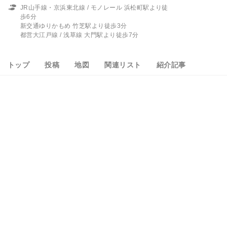
JR山手線・京浜東北線 / モノレール 浜松町駅より徒
歩6分
新交通ゆりかもめ 竹芝駅より徒歩3分
都営大江戸線 / 浅草線 大門駅より徒歩7分
トップ
投稿
地図
関連リスト
紹介記事