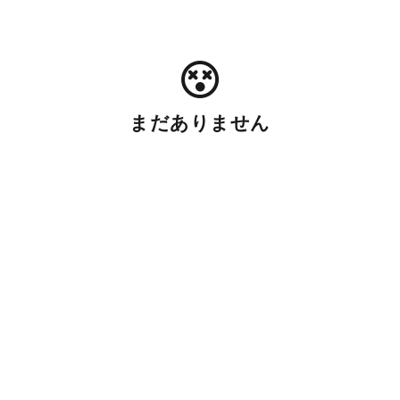
まだありません