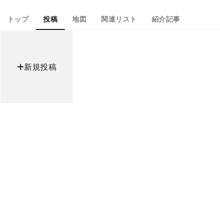
トップ
投稿
地図
関連リスト
紹介記事
新規投稿