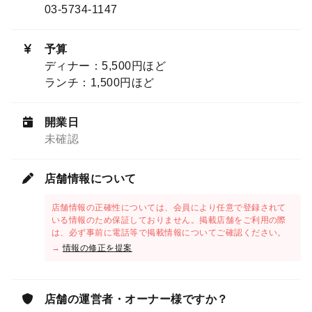
03-5734-1147
予算
ディナー：5,500円ほど
ランチ：1,500円ほど
開業日
未確認
店舗情報について
店舗情報の正確性については、会員により任意で登録されて
いる情報のため保証しておりません。掲載店舗をご利用の際
は、必ず事前に電話等で掲載情報についてご確認ください。
→
情報の修正を提案
店舗の運営者・オーナー様ですか？