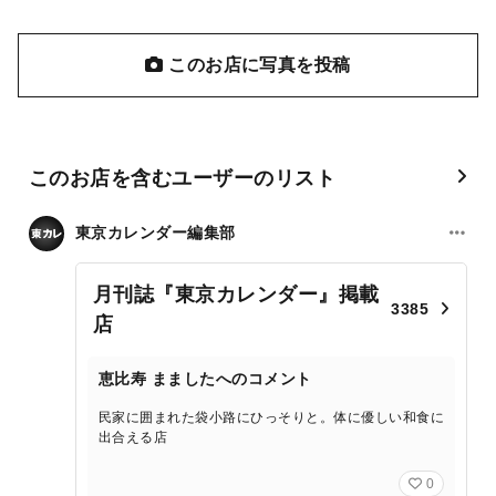
このお店に写真を投稿
このお店を含むユーザーのリスト
東京カレンダー編集部
月刊誌『東京カレンダー』掲載
3385
店
恵比寿 まましたへのコメント
民家に囲まれた袋小路にひっそりと。体に優しい和食に
出合える店
0