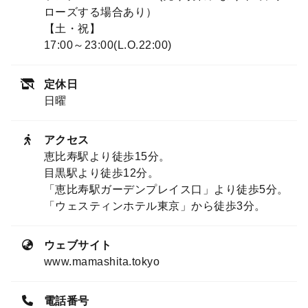
ローズする場合あり）
【土・祝】
17:00～23:00(L.O.22:00)
定休日
日曜
アクセス
恵比寿駅より徒歩15分。
目黒駅より徒歩12分。
「恵比寿駅ガーデンプレイス口」より徒歩5分。
「ウェスティンホテル東京」から徒歩3分。
ウェブサイト
www.mamashita.tokyo
電話番号