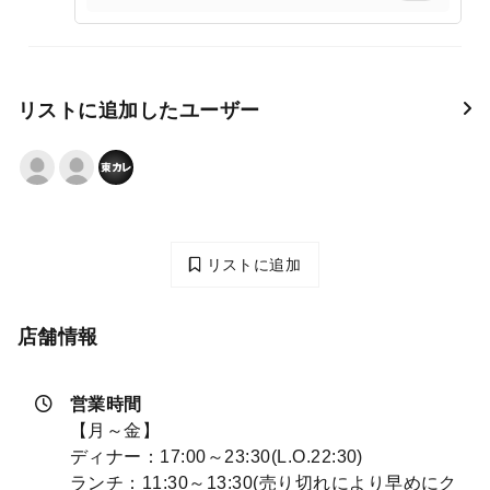
リストに追加したユーザー
リストに追加
店舗情報
営業時間
【月～金】
ディナー：17:00～23:30(L.O.22:30)
ランチ：11:30～13:30(売り切れにより早めにク