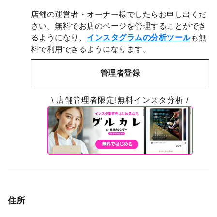
店舗の運営者・オーナー様でしたらお申し出くだ
さい。無料でお店のページを管理することができ
るようになり、
インスタグラムの分析ツール
も無
料で利用できるようになります。
管理者登録
\ 店舗管理者限定!無料インスタ分析 /
住所