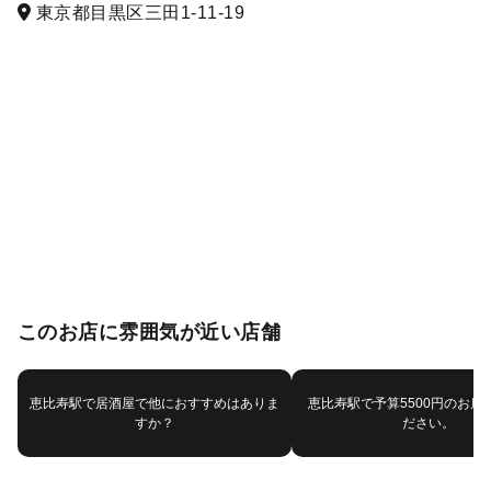
東京都目黒区三田1-11-19
このお店に雰囲気が近い店舗
恵比寿駅で居酒屋で他におすすめはありま
恵比寿駅で予算5500円のお店
すか？
ださい。