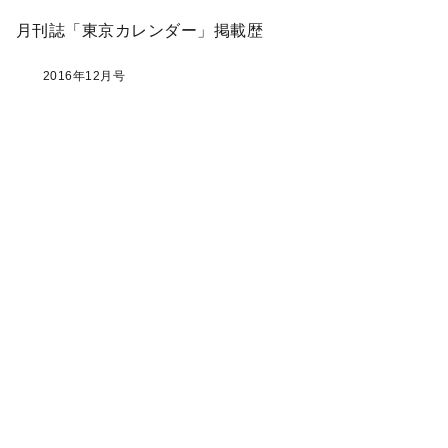
月刊誌「東京カレンダー」掲載歴
2016年12月号