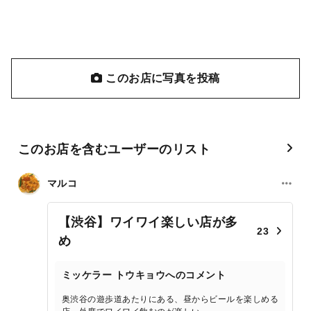
このお店に写真を投稿
このお店を含むユーザーのリスト
マルコ
【渋谷】ワイワイ楽しい店が多
23
め
ミッケラー トウキョウへのコメント
奥渋谷の遊歩道あたりにある、昼からビールを楽しめる