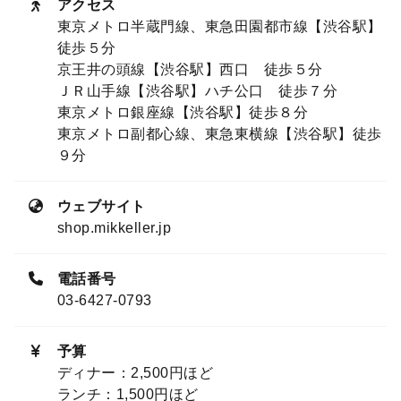
アクセス
東京メトロ半蔵門線、東急田園都市線【渋谷駅】
徒歩５分
京王井の頭線【渋谷駅】西口 徒歩５分
ＪＲ山手線【渋谷駅】ハチ公口 徒歩７分
東京メトロ銀座線【渋谷駅】徒歩８分
東京メトロ副都心線、東急東横線【渋谷駅】徒歩
９分
ウェブサイト
shop.mikkeller.jp
電話番号
03-6427-0793
予算
ディナー：2,500円ほど
ランチ：1,500円ほど