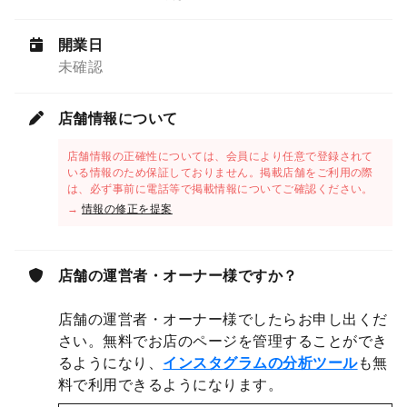
開業日
未確認
店舗情報について
店舗情報の正確性については、会員により任意で登録されて
いる情報のため保証しておりません。掲載店舗をご利用の際
は、必ず事前に電話等で掲載情報についてご確認ください。
→
情報の修正を提案
店舗の運営者・オーナー様ですか？
店舗の運営者・オーナー様でしたらお申し出くだ
さい。無料でお店のページを管理することができ
るようになり、
インスタグラムの分析ツール
も無
料で利用できるようになります。