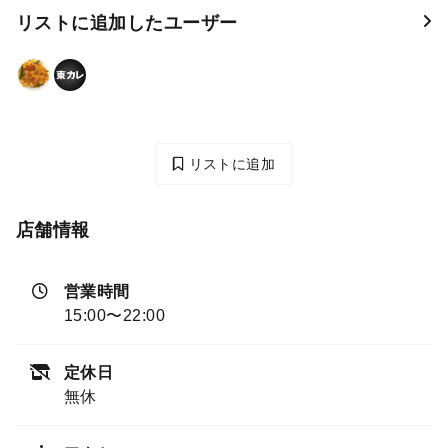
リストに追加したユーザー
リストに追加
店舗情報
営業時間
15:00〜22:00
定休日
無休