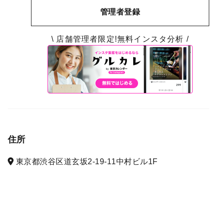
管理者登録
\ 店舗管理者限定!無料インスタ分析 /
住所
東京都渋谷区道玄坂2-19-11中村ビル1F