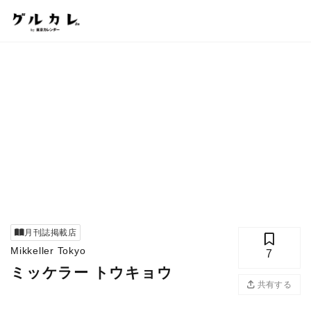
月刊誌掲載店
Mikkeller Tokyo
7
ミッケラー トウキョウ
共有する