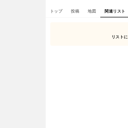
トップ
投稿
地図
関連リスト
リストに