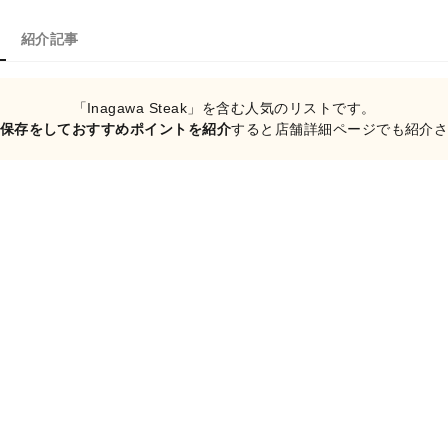
紹介記事
「Inagawa Steak」を含む人気のリストです。
保存をしておすすめポイントを紹介
すると店舗詳細ページでも紹介