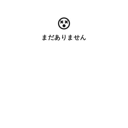
まだありません