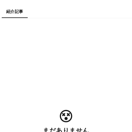
紹介記事
まだありません