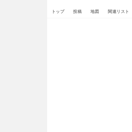
トップ
投稿
地図
関連リスト