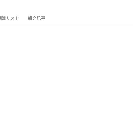
関連リスト
紹介記事