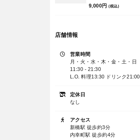
9,000円
(税込)
店舗情報
営業時間
月・火・水・木・金・土・日
11:30 - 21:30
L.O. 料理13:30 ドリンク21:00
定休日
なし
アクセス
新橋駅 徒歩約3分
内幸町駅 徒歩約4分