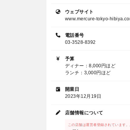
ウェブサイト
www.mercure-tokyo-hibiya.c
電話番号
03-3528-8392
予算
ディナー：8,000円ほど
ランチ：3,000円ほど
開業日
2023年12月19日
店舗情報について
この店舗は運営者登録されています。