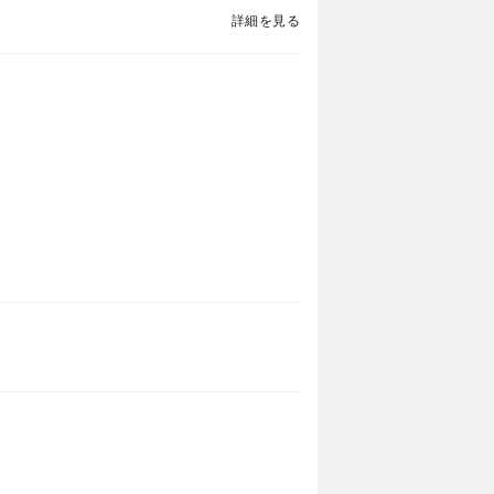
詳細を見る