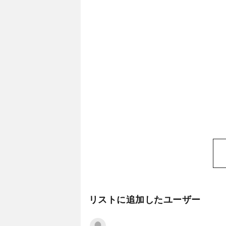
リストに追加したユーザー