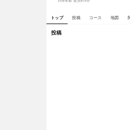
内幸町駅 徒歩約4分
トップ
投稿
コース
地図
投稿