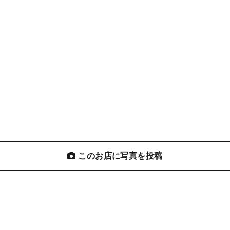
このお店に写真を投稿