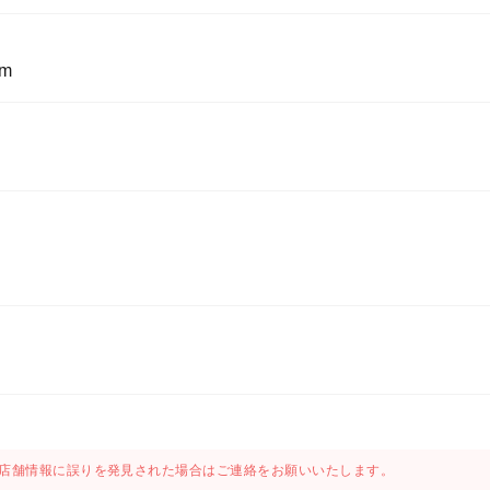
om
店舗情報に誤りを発見された場合はご連絡をお願いいたします。