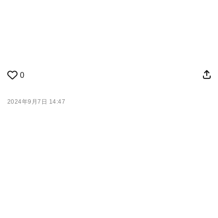
0
2024年9月7日 14:47