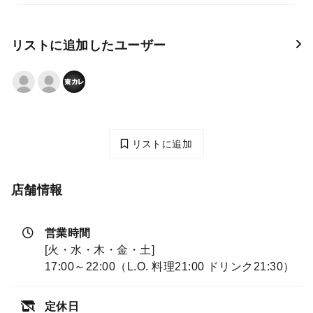
リストに追加したユーザー
リストに追加
店舗情報
営業時間
[火・水・木・金・土]
17:00～22:00（L.O. 料理21:00 ドリンク21:30）
定休日