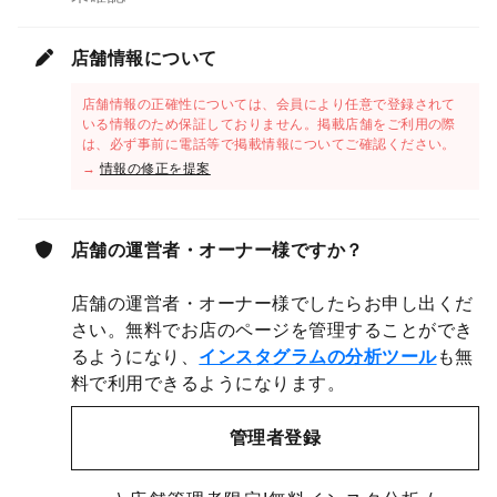
店舗情報について
店舗情報の正確性については、会員により任意で登録されて
いる情報のため保証しておりません。掲載店舗をご利用の際
は、必ず事前に電話等で掲載情報についてご確認ください。
→
情報の修正を提案
店舗の運営者・オーナー様ですか？
店舗の運営者・オーナー様でしたらお申し出くだ
さい。無料でお店のページを管理することができ
るようになり、
インスタグラムの分析ツール
も無
料で利用できるようになります。
管理者登録