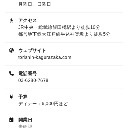
月曜日、日曜日
アクセス
JR中央・総武線飯田橋駅より徒歩10分
都営地下鉄大江戸線牛込神楽坂より徒歩5分
ウェブサイト
torishin-kagurazaka.com
電話番号
03-6280-7678
予算
ディナー：6,000円ほど
開業日
未確認