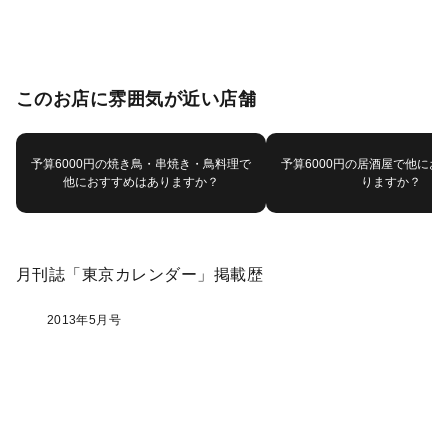
このお店に雰囲気が近い店舗
予算6000円の焼き鳥・串焼き・鳥料理で
予算6000円の居酒屋で他にお
他におすすめはありますか？
りますか？
月刊誌「東京カレンダー」掲載歴
2013年5月号