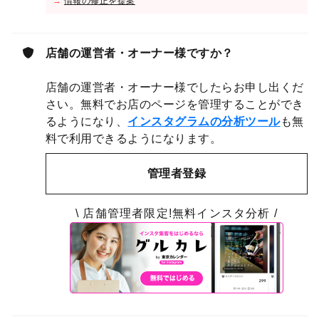
→
情報の修正を提案
店舗の運営者・オーナー様ですか？
店舗の運営者・オーナー様でしたらお申し出くだ
さい。無料でお店のページを管理することができ
るようになり、
インスタグラムの分析ツール
も無
料で利用できるようになります。
管理者登録
\ 店舗管理者限定!無料インスタ分析 /