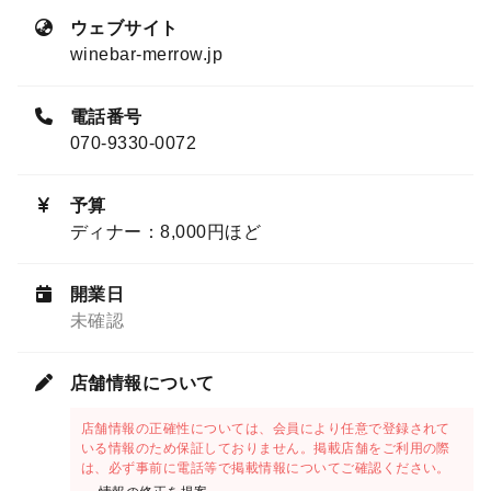
ウェブサイト
winebar-merrow.jp
電話番号
070-9330-0072
予算
ディナー：8,000円ほど
開業日
未確認
店舗情報について
店舗情報の正確性については、会員により任意で登録されて
いる情報のため保証しておりません。掲載店舗をご利用の際
は、必ず事前に電話等で掲載情報についてご確認ください。