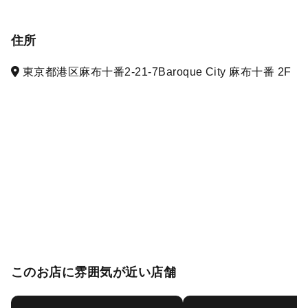
住所
東京都港区麻布十番2-21-7Baroque City 麻布十番 2F
このお店に雰囲気が近い店舗