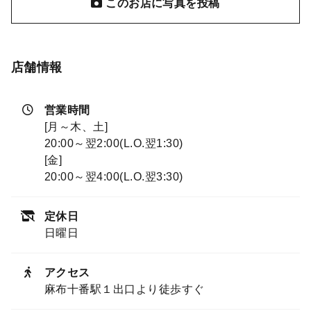
このお店に写真を投稿
店舗情報
営業時間
[月～木、土]
20:00～翌2:00(L.O.翌1:30)
[金]
20:00～翌4:00(L.O.翌3:30)
定休日
日曜日
アクセス
麻布十番駅１出口より徒歩すぐ