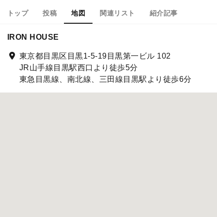
トップ
投稿
地図
関連リスト
紹介記事
IRON HOUSE
東京都目黒区目黒1-5-19目黒第一ビル 102
JR山手線目黒駅西口より徒歩5分
東急目黒線、南北線、三田線目黒駅より徒歩6分